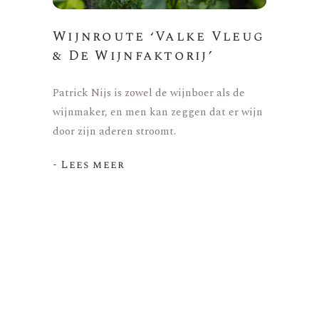
Wijnroute ‘Valke Vleug
& De Wijnfaktorij’
Patrick Nijs is zowel de wijnboer als de
wijnmaker, en men kan zeggen dat er wijn
door zijn aderen stroomt.
- Lees meer