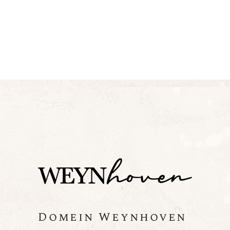
Domein Weynhoven