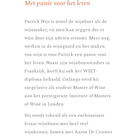
Met passie voor het leven
Patrick Nijs is zowel de wijnboer als de
wijnmaker, en men kan zeggen dat er
wijn door zijn aderen stroomt. Meer nog,
werken in de wijngaard en het maken
van wijn is voor Patrick een passie voor
het leven. Naast zijn wijnbouwstudies in
Frankrijk, heeft hij ook het WSET-
diploma behaald. Onlangs werd hij
toegelaten als student Master of Wine
aan het prestigieuze Institute of Masters
of Wine in Londen.
Hij wordt erkend als een enthousiaste
leraar wijnbouw met heel veel
wijnkennis. Samen met Aaron De Ceuster