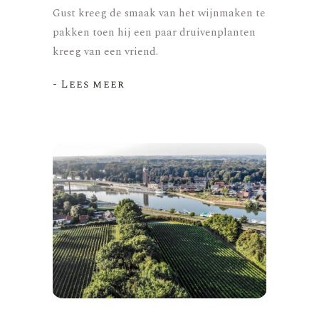
Gust kreeg de smaak van het wijnmaken te
pakken toen hij een paar druivenplanten
kreeg van een vriend.
- Lees meer