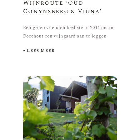
Wijnroute ‘Oud
Conynsberg & Vigna’
Een groep vrienden besliste in 2011 om in
Boechout een wijngaard aan te leggen.
- Lees meer