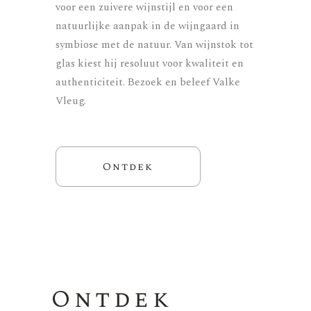
voor een zuivere wijnstijl en voor een
natuurlijke aanpak in de wijngaard in
symbiose met de natuur. Van wijnstok tot
glas kiest hij resoluut voor kwaliteit en
authenticiteit. Bezoek en beleef Valke
Vleug.
Ontdek
Ontdek