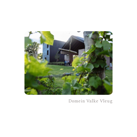
Domein Valke Vleug