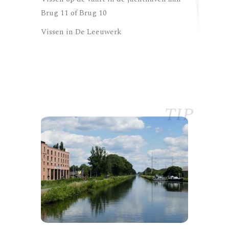
Brug 11 of Brug 10
Vissen in De Leeuwerk
tip