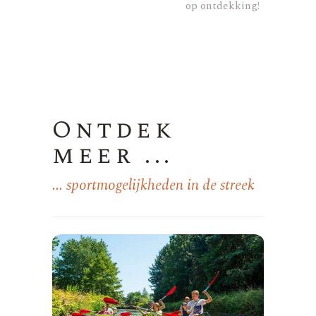
op ontdekking!
Ontdek
meer ...
... sportmogelijkheden in de streek