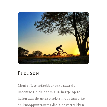
Fietsen
Menig fietsliefhebber zakt naar de
Brechtse Heide af om zijn hartje op te
halen aan de uitgestrekte mountainbike-
en knooppuntroutes die hier vertrekken.