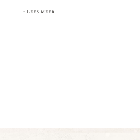
- Lees meer