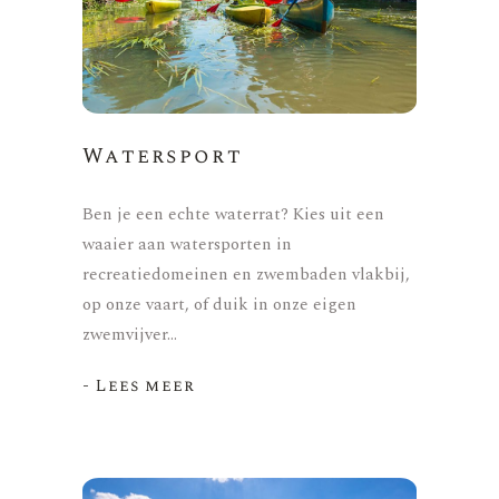
Watersport
Ben je een echte waterrat? Kies uit een
waaier aan watersporten in
recreatiedomeinen en zwembaden vlakbij,
op onze vaart, of duik in onze eigen
zwemvijver…
- Lees meer