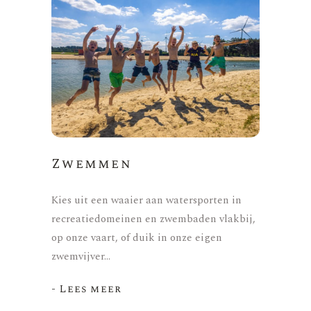
Zwemmen
Kies uit een waaier aan watersporten in
recreatiedomeinen en zwembaden vlakbij,
op onze vaart, of duik in onze eigen
zwemvijver…
- Lees meer