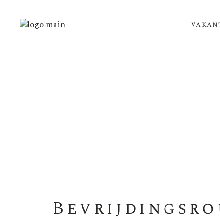
Vakan
Bevrijdingsro