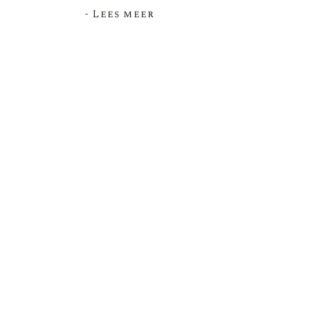
- Lees meer