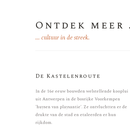
Ontdek meer .
... cultuur in de streek.
De Kastelenroute
In de 16e eeuw bouwden welstellende kooplui
uit Antwerpen in de bosrijke Voorkempen
'huysen van playsantie'. Ze ontvluchtten er de
drukte van de stad en etaleerden er hun
rijkdom.