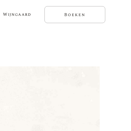
Wijngaard
Boeken