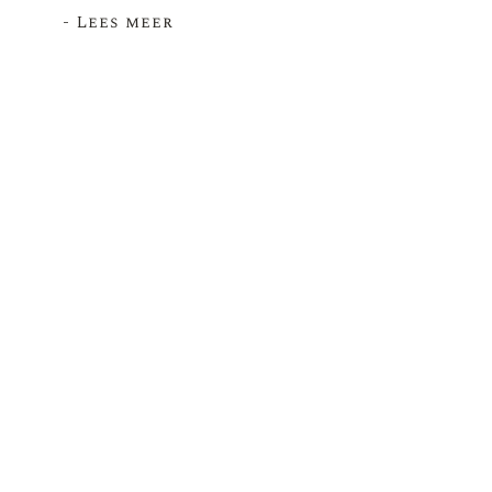
- Lees meer