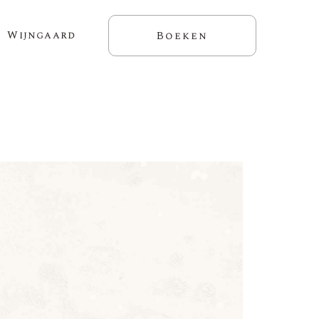
Wijngaard
Boeken