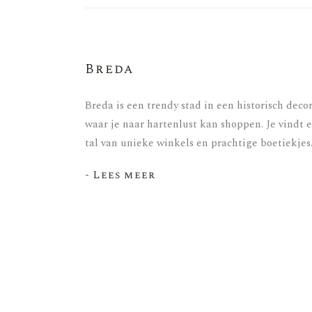
Breda
Breda is een trendy stad in een historisch decor
waar je naar hartenlust kan shoppen. Je vindt e
tal van unieke winkels en prachtige boetiekjes
- Lees meer