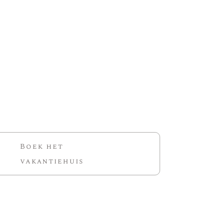
Boek het
vakantiehuis