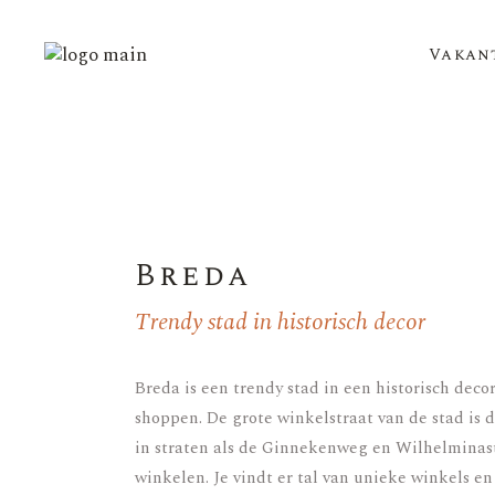
Vakan
Breda
Trendy stad in historisch decor
Breda
is een trendy stad in een historisch deco
shoppen. De grote winkelstraat van de stad is 
in straten als de Ginnekenweg en Wilhelminast
winkelen. Je vindt er tal van unieke winkels en