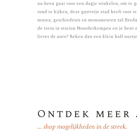
nu heen gaat voor een dagje winkelen, om te g
rond te kijken, deze gastvrije stad heeft voor i
musea, geschiedenis en monumenten zal Breda 
de trein in station Noorderkempen en je bent e
liever de auto? Reken dan een klein half uurtje
Ontdek meer .
... shop mogelijkheden in de streek.