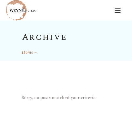
Archive
Home
Sorry, no posts matched your criteria.